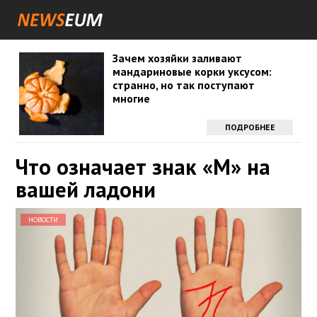
Зачем хозяйки заливают
мандариновые корки уксусом:
странно, но так поступают
многие
ПОДРОБНЕЕ
Что означает знак «М» на
вашей ладони
НОВОСТИ