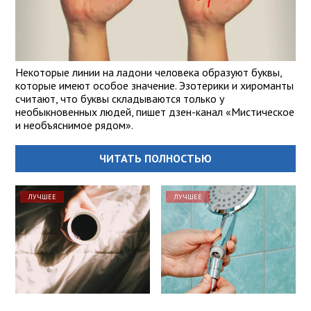
Некоторые линии на ладони человека образуют буквы,
которые имеют особое значение. Эзотерики и хироманты
считают, что буквы складываются только у
необыкновенных людей, пишет дзен-канал «Мистическое
и необъяснимое рядом».
ЧИТАТЬ ПОЛНОСТЬЮ
ЛУЧШЕЕ
ЛУЧШЕЕ