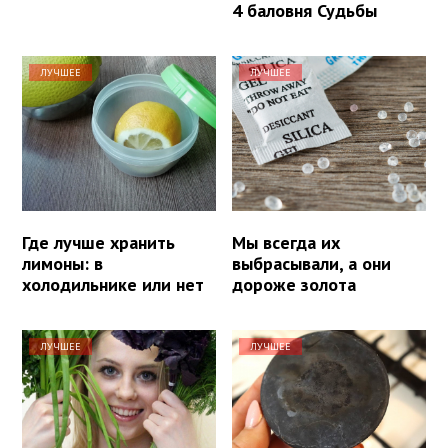
4 баловня Судьбы
ЛУЧШЕЕ
ЛУЧШЕЕ
Где лучше хранить
Мы всегда их
лимоны: в
выбрасывали, а они
холодильнике или нет
дороже золота
ЛУЧШЕЕ
ЛУЧШЕЕ