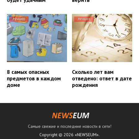
ЛУЧШЕЕ
ЛУЧШЕЕ
8 самых опасных
Сколько лет вам
предметов в каждом
отведено: ответ в дате
доме
рождения
Самые свежие и последние новости в сети!
Copyright © 2026 «NEWSEUM».