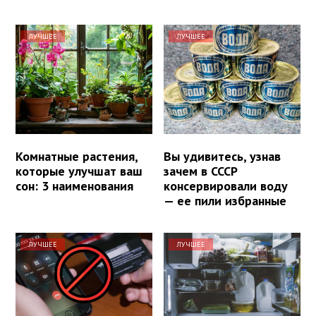
ЛУЧШЕЕ
ЛУЧШЕЕ
Комнатные растения,
Вы удивитесь, узнав
которые улучшат ваш
зачем в СССР
сон: 3 наименования
консервировали воду
— ее пили избранные
ЛУЧШЕЕ
ЛУЧШЕЕ