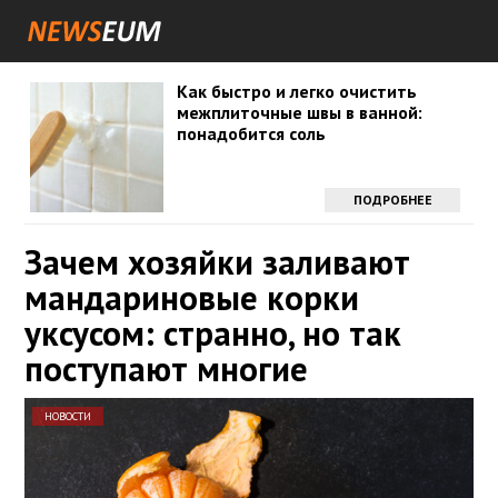
Как быстро и легко очистить
межплиточные швы в ванной:
понадобится соль
ПОДРОБНЕЕ
Зачем хозяйки заливают
мандариновые корки
уксусом: странно, но так
поступают многие
НОВОСТИ