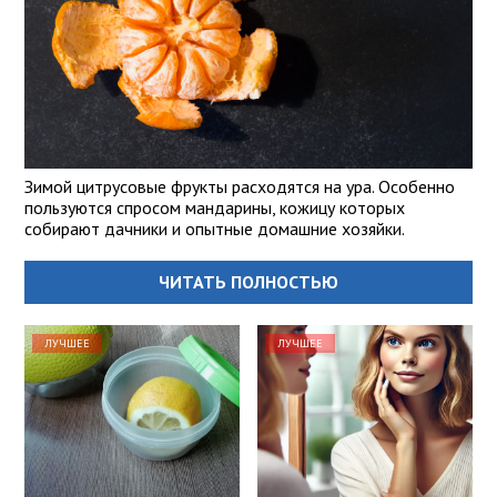
Зимой цитрусовые фрукты расходятся на ура. Особенно
пользуются спросом мандарины, кожицу которых
собирают дачники и опытные домашние хозяйки.
ЧИТАТЬ ПОЛНОСТЬЮ
ЛУЧШЕЕ
ЛУЧШЕЕ