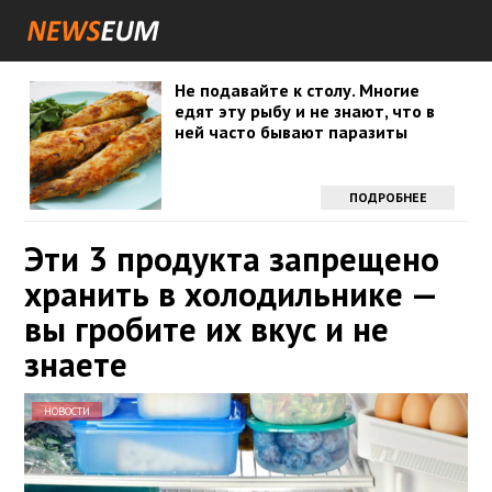
Не подавайте к столу. Многие
едят эту рыбу и не знают, что в
ней часто бывают паразиты
ПОДРОБНЕЕ
Эти 3 продукта запрещено
хранить в холодильнике —
вы гробите их вкус и не
знаете
НОВОСТИ