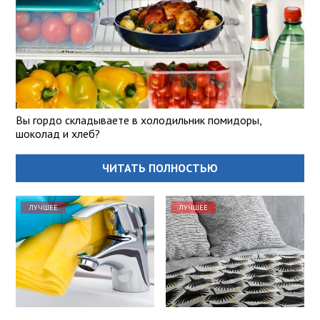
Вы гордо складываете в холодильник помидоры,
шоколад и хлеб?
ЧИТАТЬ ПОЛНОСТЬЮ
ЛУЧШЕЕ
ЛУЧШЕЕ