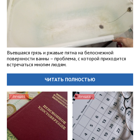
Въевшаяся грязь и ржавые пятна на белоснежной
поверхности ванны – проблема, с которой приходится
встречаться многим людям.
ЧИТАТЬ ПОЛНОСТЬЮ
ЛУЧШЕЕ
ЛУЧШЕЕ