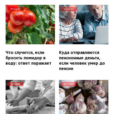
ЛУЧШЕЕ
ЛУЧШЕЕ
Что случится, если
Куда отправляются
бросить помидор в
пенсионные деньги,
воду: ответ поражает
если человек умер до
пенсии
ЛУЧШЕЕ
ЛУЧШЕЕ