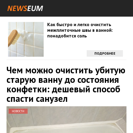
Как быстро и легко очистить
межплиточные швы в ванной:
понадобится соль
ПОДРОБНЕЕ
Чем можно очистить убитую
старую ванну до состояния
конфетки: дешевый способ
спасти санузел
НОВОСТИ