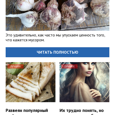
Это удивительно, как часто мы упускаем ценность того,
что кажется мусором.
ЧИТАТЬ ПОЛНОСТЬЮ
ЛУЧШЕЕ
ЛУЧШЕЕ
Развеян популярный
Их трудно понять, но