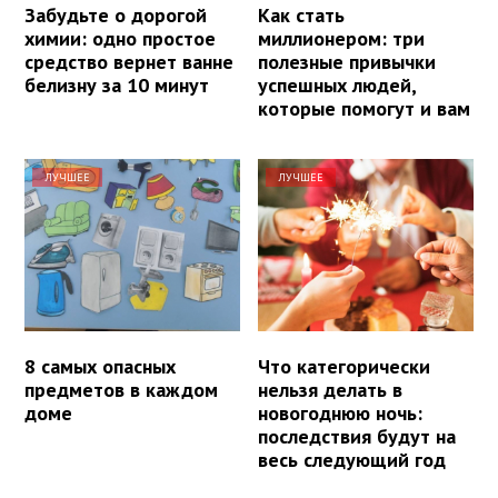
Забудьте о дорогой
Как стать
химии: одно простое
миллионером: три
средство вернет ванне
полезные привычки
белизну за 10 минут
успешных людей,
которые помогут и вам
ЛУЧШЕЕ
ЛУЧШЕЕ
8 самых опасных
Что категорически
предметов в каждом
нельзя делать в
доме
новогоднюю ночь:
последствия будут на
весь следующий год