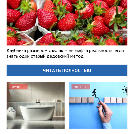
Клубника размером с кулак — не миф, а реальность, если
знать один старый дедовский метод.
ЧИТАТЬ ПОЛНОСТЬЮ
ЛУЧШЕЕ
ЛУЧШЕЕ