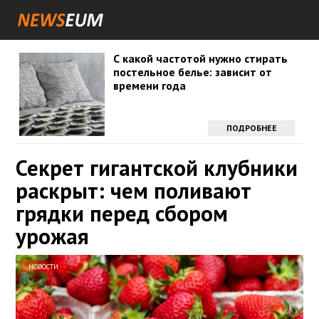
С какой частотой нужно стирать
постельное белье: зависит от
времени года
ПОДРОБНЕЕ
Секрет гигантской клубники
раскрыт: чем поливают
грядки перед сбором
урожая
НОВОСТИ