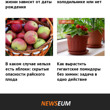
жизни зависит от даты
холодильнике или нет
рождения
ЛУЧШЕЕ
ЛУЧШЕЕ
В каком случае нельзя
Как вырастить
есть яблоки: скрытые
гигантские помидоры
опасности райского
без химии: задача в
плода
одно действие