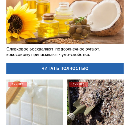
Оливковое восхваляют, подсолнечное ругают,
кокосовому приписывают чудо-свойства.
ЧИТАТЬ ПОЛНОСТЬЮ
ЛУЧШЕЕ
ЛУЧШЕЕ